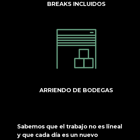
BREAKS INCLUIDOS
ARRIENDO DE BODEGAS
Sabemos que el trabajo no es lineal
y que cada día es un nuevo