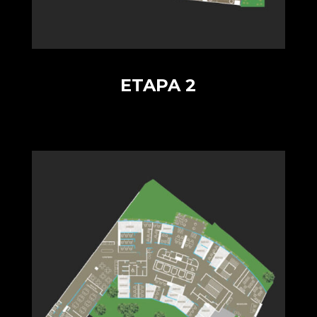
ETAPA 2