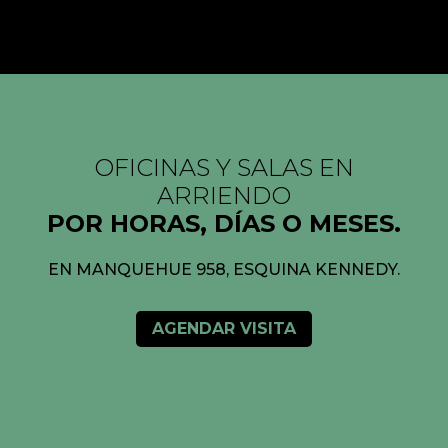
OFICINAS Y SALAS EN
ARRIENDO
POR HORAS, DÍAS O MESES.
EN MANQUEHUE 958, ESQUINA KENNEDY.
AGENDAR VISITA