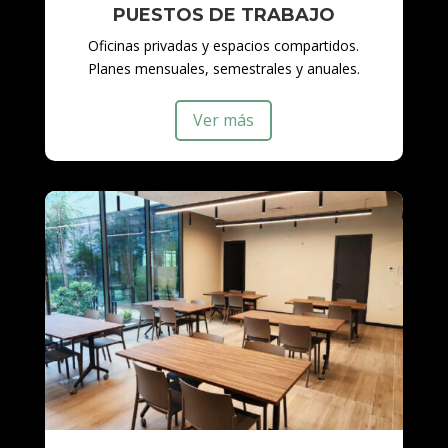
PUESTOS DE TRABAJO
Oficinas privadas y espacios compartidos.
Planes mensuales, semestrales y anuales.
Ver más