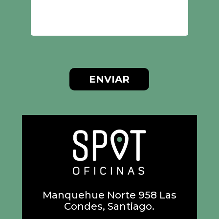
ENVIAR
Manquehue Norte 958 Las
Condes, Santiago.