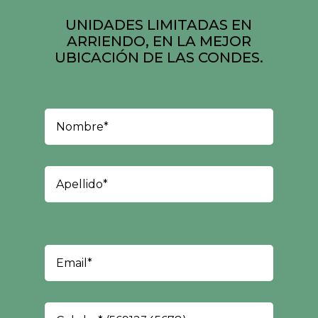
UNIDADES LIMITADAS EN
ARRIENDO, EN LA MEJOR
UBICACIÓN DE LAS CONDES.