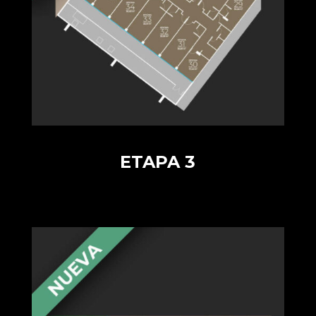
ETAPA 3