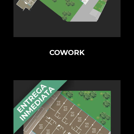
COWORK