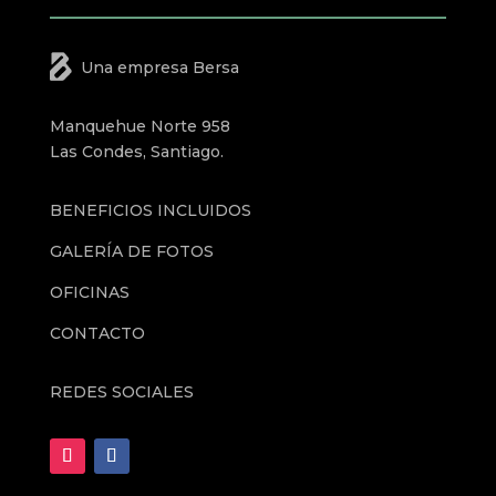
Una empresa Bersa
Manquehue Norte 958
Las Condes, Santiago.
BENEFICIOS INCLUIDOS
GALERÍA DE FOTOS
OFICINAS
CONTACTO
REDES SOCIALES