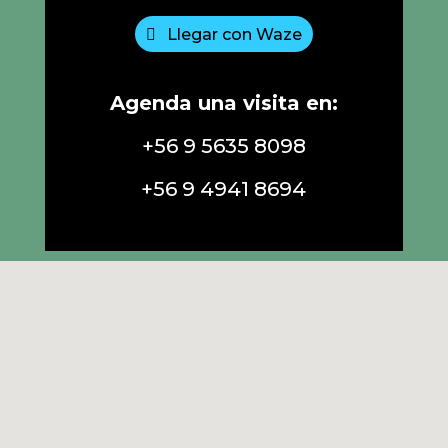
Llegar con Waze
Agenda una visita en:
+56 9 5635 8098
+56 9 4941 8694