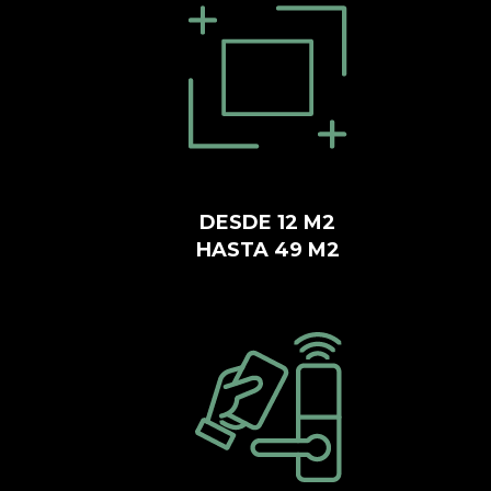
DESDE 12 M2
HASTA 49 M2