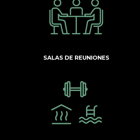
SALAS DE REUNIONES