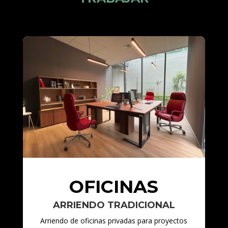
OFICINAS
ARRIENDO TRADICIONAL
Arriendo de oficinas privadas para proyectos