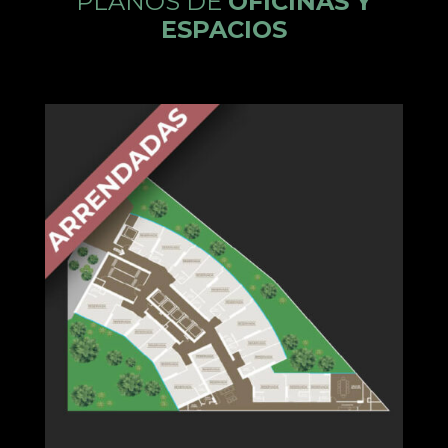
PLANOS DE
OFICINAS Y
ESPACIOS