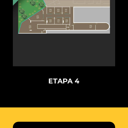
ETAPA 4