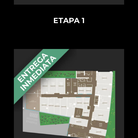
ETAPA 1