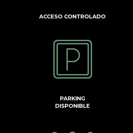
ACCESO CONTROLADO
PARKING
DISPONIBLE